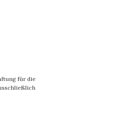
ftung für die
ausschließlich